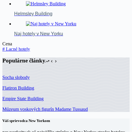
Helmsley Building
Naj hotely v New Yorku
Cena
#
Lacné hotely
Populárne články
Socha slobody
Flatiron Building
Empire State Building
Múzeum voskových figurín Madame Tussaud
Váš sprievodca New Yorkom