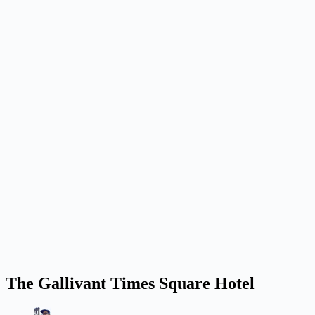
The Gallivant Times Square Hotel