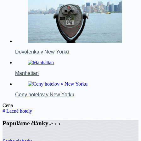
Dovolenka v New Yorku
Manhattan
Ceny hotelov v New Yorku
Cena
#
Lacné hotely
Populárne články