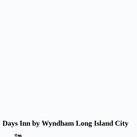
Days Inn by Wyndham Long Island City