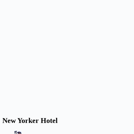
New Yorker Hotel