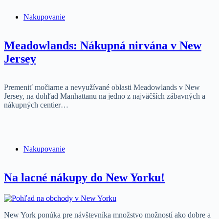
Nakupovanie
Meadowlands: Nákupná nirvána v New
Jersey
Premeniť močiarne a nevyužívané oblasti Meadowlands v New
Jersey, na dohľad Manhattanu na jedno z najväčších zábavných a
nákupných centier…
Nakupovanie
Na lacné nákupy do New Yorku!
New York ponúka pre návštevníka množstvo možností ako dobre a