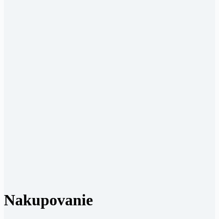
Nakupovanie