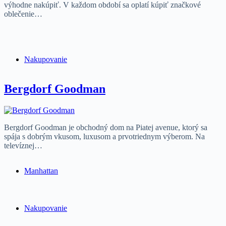
výhodne nakúpiť. V každom období sa oplatí kúpiť značkové
oblečenie…
Nakupovanie
Bergdorf Goodman
Bergdorf Goodman je obchodný dom na Piatej avenue, ktorý sa
spája s dobrým vkusom, luxusom a prvotriednym výberom. Na
televíznej…
Manhattan
Nakupovanie