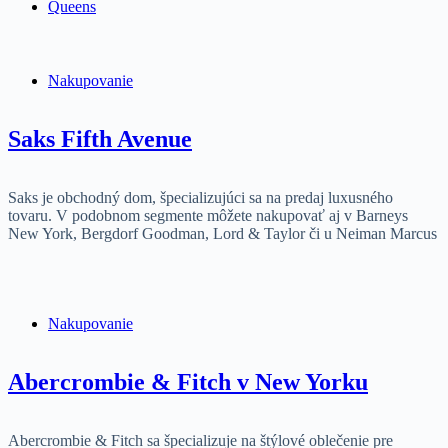
Queens
Nakupovanie
Saks Fifth Avenue
Saks je obchodný dom, špecializujúci sa na predaj luxusného
tovaru. V podobnom segmente môžete nakupovať aj v Barneys
New York, Bergdorf Goodman, Lord & Taylor či u Neiman Marcus
Nakupovanie
Abercrombie & Fitch v New Yorku
Abercrombie & Fitch sa špecializuje na štýlové oblečenie pre