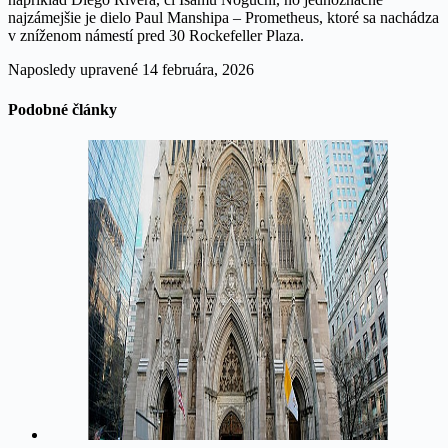
najzámejšie je dielo Paul Manshipa – Prometheus, ktoré sa nachádza
v zníženom námestí pred 30 Rockefeller Plaza.
Naposledy upravené
14 februára, 2026
Podobné články