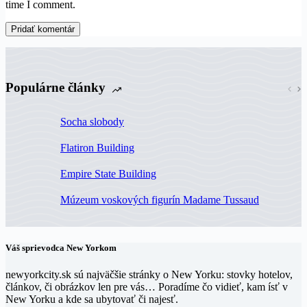
time I comment.
Pridať komentár
Populárne články
Socha slobody
Flatiron Building
Empire State Building
Múzeum voskových figurín Madame Tussaud
Váš sprievodca New Yorkom
newyorkcity.sk sú najväčšie stránky o New Yorku: stovky hotelov,
článkov, či obrázkov len pre vás… Poradíme čo vidieť, kam ísť v
New Yorku a kde sa ubytovať či najesť.