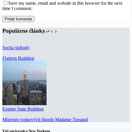
Save my name, email and website in this browser for the next
time I comment.
Pridať komentár
Populárne články
Socha slobody
Flatiron Building
Empire State Building
Múzeum voskových figurín Madame Tussaud
Váš sprievodca New Yorkom