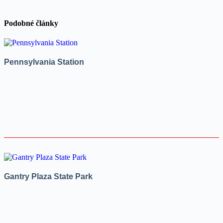
Podobné články
Pennsylvania Station
Gantry Plaza State Park