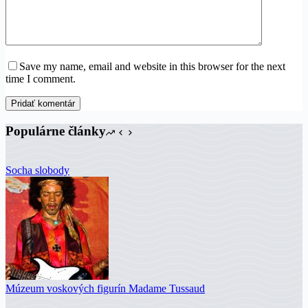
Save my name, email and website in this browser for the next
time I comment.
Pridať komentár
Populárne články
Socha slobody
Múzeum voskových figurín Madame Tussaud