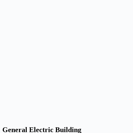
General Electric Building